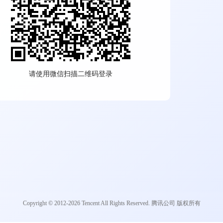
请使用微信扫描二维码登录
Copyright © 2012-2026 Tencent All Rights Reserved. 腾讯公司 版权所有