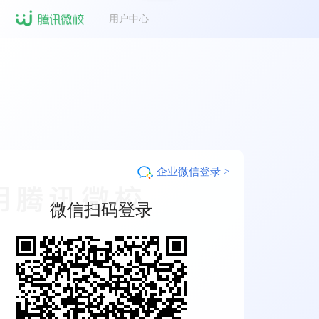
用户中心
肇庆医学高等专科学校
切换
企业微信登录 >
微信扫码登录